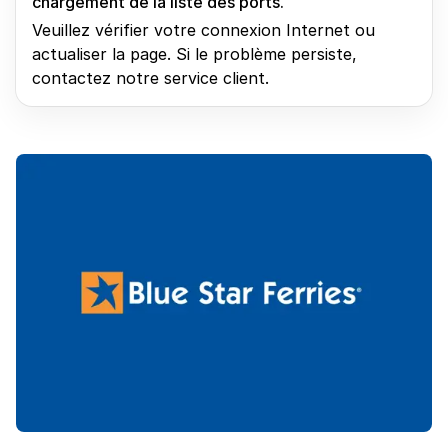
chargement de la liste des ports.
Veuillez vérifier votre connexion Internet ou
actualiser la page. Si le problème persiste,
contactez notre service client.