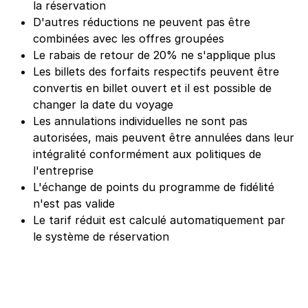
la réservation
D'autres réductions ne peuvent pas être
combinées avec les offres groupées
Le rabais de retour de 20% ne s'applique plus
Les billets des forfaits respectifs peuvent être
convertis en billet ouvert et il est possible de
changer la date du voyage
Les annulations individuelles ne sont pas
autorisées, mais peuvent être annulées dans leur
intégralité conformément aux politiques de
l'entreprise
L'échange de points du programme de fidélité
n'est pas valide
Le tarif réduit est calculé automatiquement par
le système de réservation