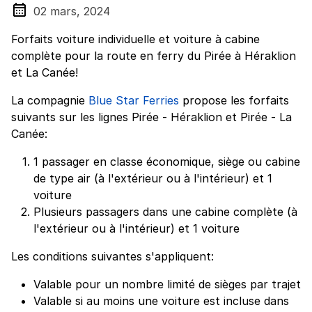
02 mars, 2024
Forfaits voiture individuelle et voiture à cabine
complète pour la route en ferry du Pirée à Héraklion
et La Canée!
La compagnie
Blue Star Ferries
propose les forfaits
suivants sur les lignes Pirée - Héraklion et Pirée - La
Canée:
1 passager en classe économique, siège ou cabine
de type air (à l'extérieur ou à l'intérieur) et 1
voiture
Plusieurs passagers dans une cabine complète (à
l'extérieur ou à l'intérieur) et 1 voiture
Les conditions suivantes s'appliquent:
Valable pour un nombre limité de sièges par trajet
Valable si au moins une voiture est incluse dans