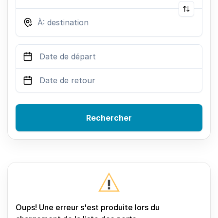
Rechercher
Oups! Une erreur s'est produite lors du