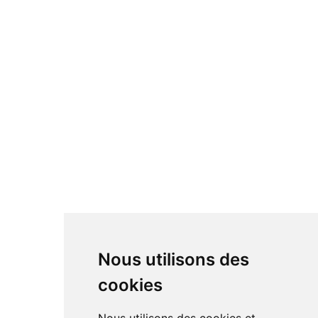
Nous utilisons des
cookies