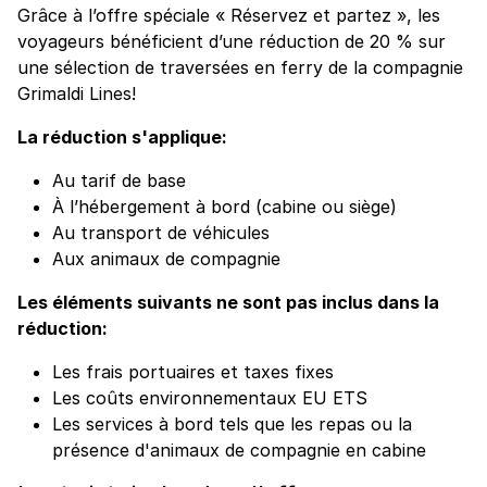
Grâce à l’offre spéciale « Réservez et partez », les
voyageurs bénéficient d’une réduction de 20 % sur
une sélection de traversées en ferry de la compagnie
Grimaldi Lines!
La réduction s'applique:
Au tarif de base
À l’hébergement à bord (cabine ou siège)
Au transport de véhicules
Aux animaux de compagnie
Les éléments suivants ne sont pas inclus dans la
réduction:
Les frais portuaires et taxes fixes
Les coûts environnementaux EU ETS
Les services à bord tels que les repas ou la
présence d'animaux de compagnie en cabine