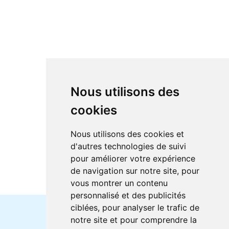
Nous utilisons des
cookies
Nous utilisons des cookies et
d'autres technologies de suivi
pour améliorer votre expérience
de navigation sur notre site, pour
vous montrer un contenu
personnalisé et des publicités
ciblées, pour analyser le trafic de
notre site et pour comprendre la
Horaires et offres actuels