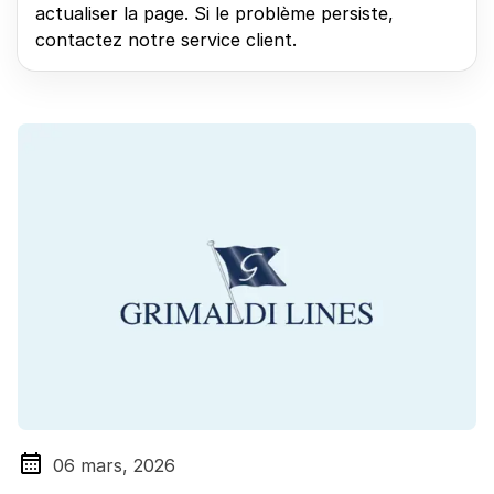
actualiser la page. Si le problème persiste,
contactez notre service client.
06 mars, 2026