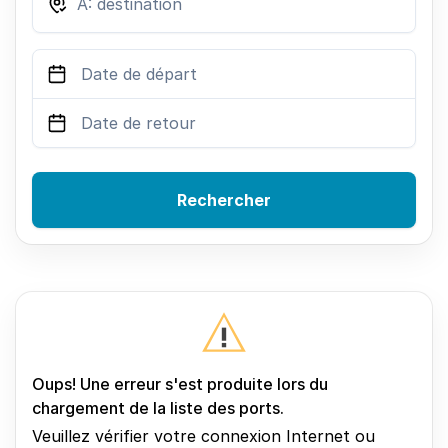
Rechercher
Oups! Une erreur s'est produite lors du
chargement de la liste des ports.
Veuillez vérifier votre connexion Internet ou