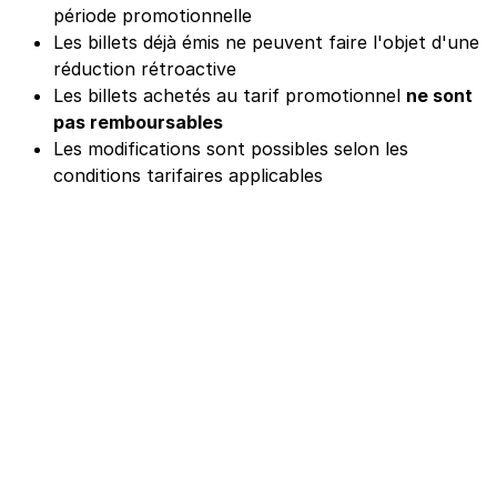
période promotionnelle
Les billets déjà émis ne peuvent faire l'objet d'une
réduction rétroactive
Les billets achetés au tarif promotionnel
ne sont
pas remboursables
Les modifications sont possibles selon les
conditions tarifaires applicables