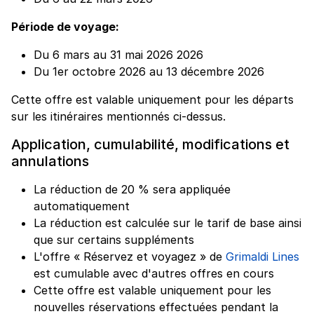
Période de voyage:
Du 6 mars au 31 mai 2026 2026
Du 1er octobre 2026 au 13 décembre 2026
Cette offre est valable uniquement pour les départs
sur les itinéraires mentionnés ci-dessus.
Application, cumulabilité, modifications et
annulations
La réduction de 20 % sera appliquée
automatiquement
La réduction est calculée sur le tarif de base ainsi
que sur certains suppléments
L'offre « Réservez et voyagez » de
Grimaldi Lines
est cumulable avec d'autres offres en cours
Cette offre est valable uniquement pour les
nouvelles réservations effectuées pendant la