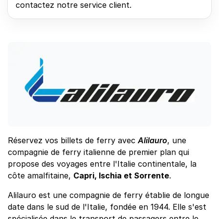
contactez notre service client.
Réservez vos billets de ferry avec
Alilauro
, une
compagnie de ferry italienne de premier plan qui
propose des voyages entre l'Italie continentale, la
côte amalfitaine,
Capri, Ischia et Sorrente
.
Alilauro est une compagnie de ferry établie de longue
date dans le sud de l'Italie, fondée en 1944. Elle s'est
spécialisée dans le transport de passagers entre le