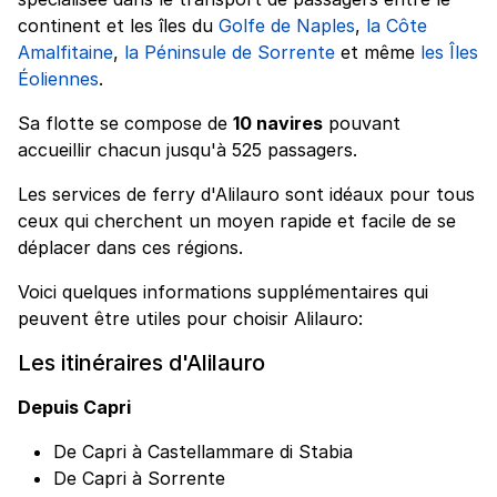
continent et les îles du
Golfe de Naples
,
la Côte
Amalfitaine
,
la Péninsule de Sorrente
et même
les Îles
Éoliennes
.
Sa flotte se compose de
10 navires
pouvant
accueillir chacun jusqu'à 525 passagers.
Les services de ferry d'Alilauro sont idéaux pour tous
ceux qui cherchent un moyen rapide et facile de se
déplacer dans ces régions.
Voici quelques informations supplémentaires qui
peuvent être utiles pour choisir Alilauro:
Les itinéraires d'Alilauro
Depuis Capri
De Capri à Castellammare di Stabia
De Capri à Sorrente