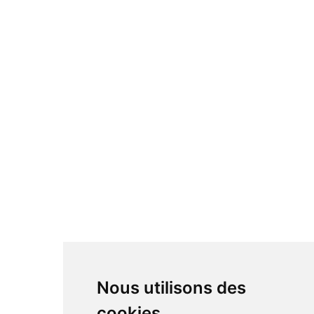
Nous utilisons des
cookies