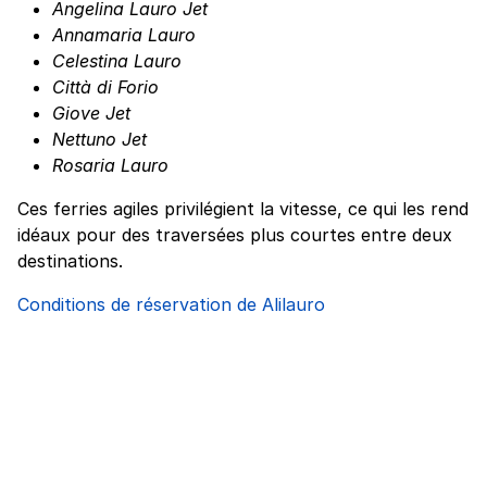
Angelina Lauro Jet
Annamaria Lauro
Celestina Lauro
Città di Forio
Giove Jet
Nettuno Jet
Rosaria Lauro
Ces ferries agiles privilégient la vitesse, ce qui les rend
idéaux pour des traversées plus courtes entre deux
destinations.
Conditions de réservation de Alilauro