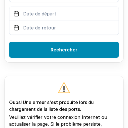
Rechercher
Oups! Une erreur s'est produite lors du
chargement de la liste des ports.
Veuillez vérifier votre connexion Internet ou
actualiser la page. Si le problème persiste,