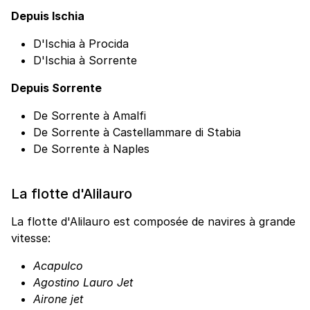
Depuis Ischia
D'Ischia à Procida
D'Ischia à Sorrente
Depuis Sorrente
De Sorrente à Amalfi
De Sorrente à Castellammare di Stabia
De Sorrente à Naples
La flotte d'Alilauro
La flotte d'Alilauro est composée de navires à grande
vitesse:
Acapulco
Agostino Lauro Jet
Airone jet