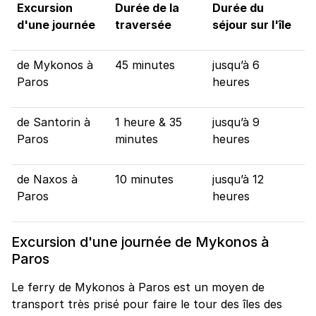
Excursion
Durée de la
Durée du
d'une journée
traversée
séjour sur l'île
de Mykonos à
45 minutes
jusqu’à 6
Paros
heures
de Santorin à
1 heure & 35
jusqu’à 9
Paros
minutes
heures
de Naxos à
10 minutes
jusqu’à 12
Paros
heures
Excursion d'une journée de Mykonos à
Paros
Le ferry de Mykonos à Paros est un moyen de
transport très prisé pour faire le tour des îles des