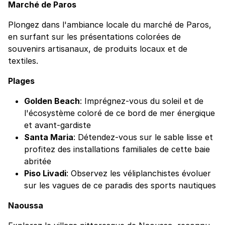
Marché de Paros
Plongez dans l'ambiance locale du marché de Paros,
en surfant sur les présentations colorées de
souvenirs artisanaux, de produits locaux et de
textiles.
Plages
Golden Beach
: Imprégnez-vous du soleil et de
l'écosystème coloré de ce bord de mer énergique
et avant-gardiste
Santa Maria
: Détendez-vous sur le sable lisse et
profitez des installations familiales de cette baie
abritée
Piso Livadi
: Observez les véliplanchistes évoluer
sur les vagues de ce paradis des sports nautiques
Naoussa