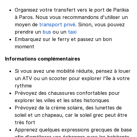
Organisez votre transfert vers le port de Parikia
à Paros. Nous vous recommandons d'utiliser un
moyen de
transport privé
. Sinon, vous pouvez
prendre un
bus
ou un
taxi
Embarquez sur le ferry et passez un bon
moment
Informations complémentaires
Si vous avez une mobilité réduite, pensez à louer
un ATV ou un scooter pour explorer l'île à votre
rythme
Prévoyez des chaussures confortables pour
explorer les villes et les sites historiques
Prévoyez de la crème solaire, des lunettes de
soleil et un chapeau, car le soleil grec peut être
très fort
Apprenez quelques expressions grecques de base