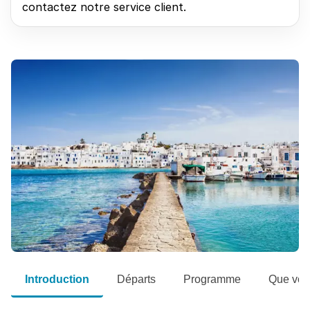
contactez notre service client.
Introduction
Départs
Programme
Que voir