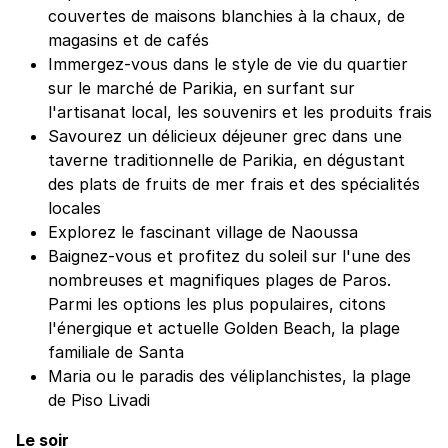
couvertes de maisons blanchies à la chaux, de
magasins et de cafés
Immergez-vous dans le style de vie du quartier
sur le marché de Parikia, en surfant sur
l'artisanat local, les souvenirs et les produits frais
Savourez un délicieux déjeuner grec dans une
taverne traditionnelle de Parikia, en dégustant
des plats de fruits de mer frais et des spécialités
locales
Explorez le fascinant village de Naoussa
Baignez-vous et profitez du soleil sur l'une des
nombreuses et magnifiques plages de Paros.
Parmi les options les plus populaires, citons
l'énergique et actuelle Golden Beach, la plage
familiale de Santa
Maria ou le paradis des véliplanchistes, la plage
de Piso Livadi
Le soir