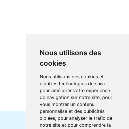
Nous utilisons des
cookies
Nous utilisons des cookies et
d'autres technologies de suivi
pour améliorer votre expérience
de navigation sur notre site, pour
vous montrer un contenu
personnalisé et des publicités
ciblées, pour analyser le trafic de
notre site et pour comprendre la
Horaires et offres actuels