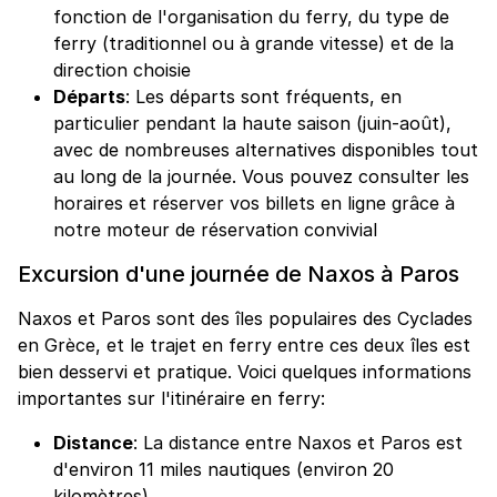
fonction de l'organisation du ferry, du type de
ferry (traditionnel ou à grande vitesse) et de la
direction choisie
Départs
: Les départs sont fréquents, en
particulier pendant la haute saison (juin-août),
avec de nombreuses alternatives disponibles tout
au long de la journée. Vous pouvez consulter les
horaires et réserver vos billets en ligne grâce à
notre moteur de réservation convivial
Excursion d'une journée de Naxos à Paros
Naxos et Paros sont des îles populaires des Cyclades
en Grèce, et le trajet en ferry entre ces deux îles est
bien desservi et pratique. Voici quelques informations
importantes sur l'itinéraire en ferry:
Distance
: La distance entre Naxos et Paros est
d'environ 11 miles nautiques (environ 20
kilomètres)