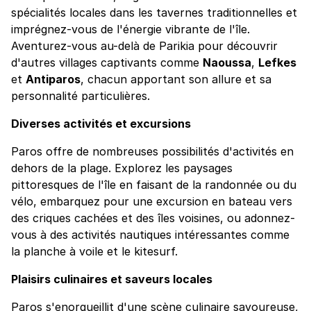
spécialités locales dans les tavernes traditionnelles et
imprégnez-vous de l'énergie vibrante de l'île.
Aventurez-vous au-delà de Parikia pour découvrir
d'autres villages captivants comme
Naoussa
,
Lefkes
et
Antiparos
, chacun apportant son allure et sa
personnalité particulières.
Diverses activités et excursions
Paros offre de nombreuses possibilités d'activités en
dehors de la plage. Explorez les paysages
pittoresques de l'île en faisant de la randonnée ou du
vélo, embarquez pour une excursion en bateau vers
des criques cachées et des îles voisines, ou adonnez-
vous à des activités nautiques intéressantes comme
la planche à voile et le kitesurf.
Plaisirs culinaires et saveurs locales
Paros s'enorgueillit d'une scène culinaire savoureuse,