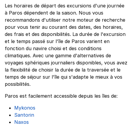
Les horaires de départ des excursions d'une journée
à Paros dépendent de la saison. Nous vous
recommandons d'utiliser notre moteur de recherche
pour vous tenir au courant des dates, des horaires,
des frais et des disponibilités. La durée de l'excursion
et le temps passé sur l'île de Paros varient en
fonction du navire choisi et des conditions
climatiques. Avec une gamme d'alternatives de
voyages sphériques journaliers disponibles, vous avez
la flexibilité de choisir la durée de la traversée et le
temps de séjour sur l'île qui s'adapte le mieux à vos
possibilités.
Paros est facilement accessible depuis les îles de:
Mykonos
Santorin
Naxos