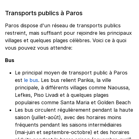
Transports publics à Paros
Paros dispose d'un réseau de transports publics
restreint, mais suffisant pour rejoindre les principaux
villages et quelques plages célèbres. Voici ce à quoi
vous pouvez vous attendre:
Bus
Le principal moyen de transport public à Paros
est
le bus
. Les bus relient Parikia, la ville
principale, à différents villages comme Naoussa,
Lefkes, Piso Livadi et à quelques plages
populaires comme Santa Maria et Golden Beach
Les bus circulent régulièrement pendant la haute
saison (juillet-août), avec des horaires moins
fréquents pendant les saisons intermédiaires
(mai-juin et septembre-octobre) et des horaires