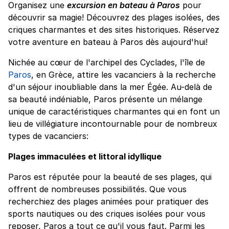
Organisez une
excursion en bateau à Paros
pour
découvrir sa magie! Découvrez des plages isolées, des
criques charmantes et des sites historiques. Réservez
votre aventure en bateau à Paros dès aujourd'hui!
Nichée au cœur de l'archipel des Cyclades, l'île de
Paros
, en Grèce, attire les vacanciers à la recherche
d'un séjour inoubliable dans la mer Égée. Au-delà de
sa beauté indéniable, Paros présente un mélange
unique de caractéristiques charmantes qui en font un
lieu de villégiature incontournable pour de nombreux
types de vacanciers:
Plages immaculées et littoral idyllique
Paros est réputée pour la beauté de ses plages, qui
offrent de nombreuses possibilités. Que vous
recherchiez des plages animées pour pratiquer des
sports nautiques ou des criques isolées pour vous
reposer, Paros a tout ce qu'il vous faut. Parmi les