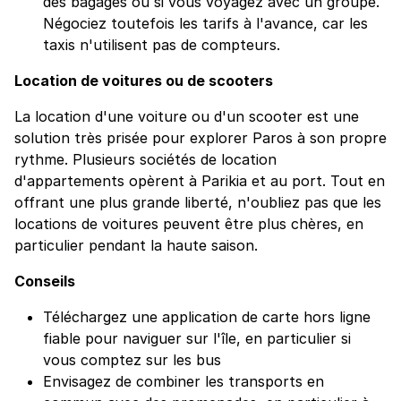
des bagages ou si vous voyagez avec un groupe.
Négociez toutefois les tarifs à l'avance, car les
taxis n'utilisent pas de compteurs.
Location de voitures ou de scooters
La location d'une voiture ou d'un scooter est une
solution très prisée pour explorer Paros à son propre
rythme. Plusieurs sociétés de location
d'appartements opèrent à Parikia et au port. Tout en
offrant une plus grande liberté, n'oubliez pas que les
locations de voitures peuvent être plus chères, en
particulier pendant la haute saison.
Conseils
Téléchargez une application de carte hors ligne
fiable pour naviguer sur l'île, en particulier si
vous comptez sur les bus
Envisagez de combiner les transports en