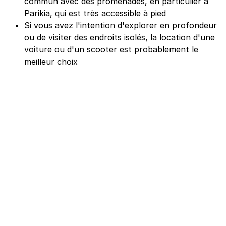
commun avec des promenades, en particulier à
Parikia, qui est très accessible à pied
Si vous avez l'intention d'explorer en profondeur
ou de visiter des endroits isolés, la location d'une
voiture ou d'un scooter est probablement le
meilleur choix