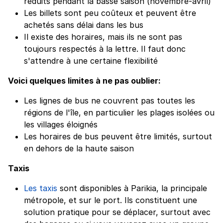
réduits pendant la basse saison (novembre-avril)
Les billets sont peu coûteux et peuvent être
achetés sans délai dans les bus
Il existe des horaires, mais ils ne sont pas
toujours respectés à la lettre. Il faut donc
s'attendre à une certaine flexibilité
Voici quelques limites à ne pas oublier:
Les lignes de bus ne couvrent pas toutes les
régions de l'île, en particulier les plages isolées ou
les villages éloignés
Les horaires de bus peuvent être limités, surtout
en dehors de la haute saison
Taxis
Les taxis
sont disponibles à Parikia, la principale
métropole, et sur le port. Ils constituent une
solution pratique pour se déplacer, surtout avec