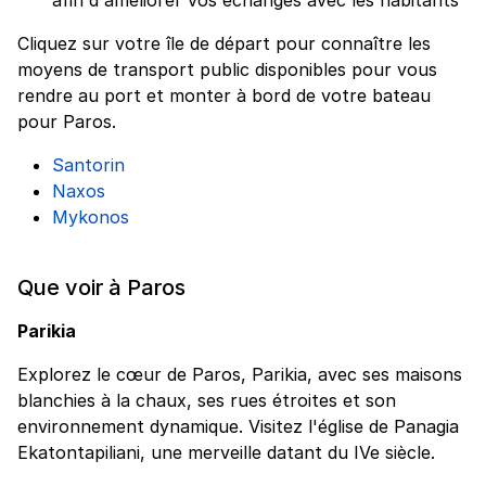
afin d'améliorer vos échanges avec les habitants
Cliquez sur votre île de départ pour connaître les
moyens de transport public disponibles pour vous
rendre au port et monter à bord de votre bateau
pour Paros.
Santorin
Naxos
Mykonos
Que voir à Paros
Parikia
Explorez le cœur de Paros, Parikia, avec ses maisons
blanchies à la chaux, ses rues étroites et son
environnement dynamique. Visitez l'église de Panagia
Ekatontapiliani, une merveille datant du IVe siècle.