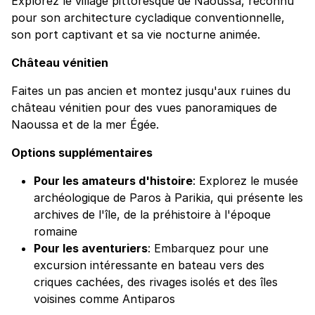
Explorez le village pittoresque de Naoussa, reconnu
pour son architecture cycladique conventionnelle,
son port captivant et sa vie nocturne animée.
Château vénitien
Faites un pas ancien et montez jusqu'aux ruines du
château vénitien pour des vues panoramiques de
Naoussa et de la mer Égée.
Options supplémentaires
Pour les amateurs d'histoire
: Explorez le musée
archéologique de Paros à Parikia, qui présente les
archives de l'île, de la préhistoire à l'époque
romaine
Pour les aventuriers
: Embarquez pour une
excursion intéressante en bateau vers des
criques cachées, des rivages isolés et des îles
voisines comme Antiparos