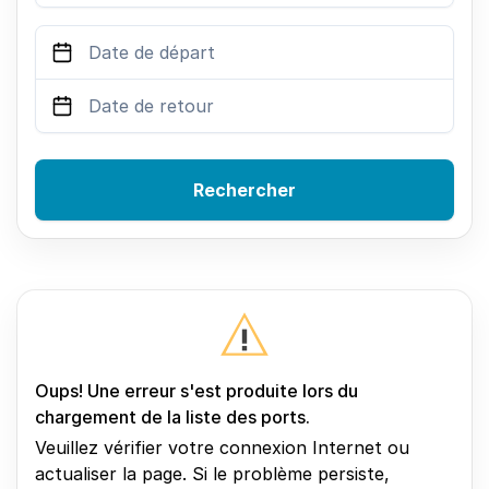
Rechercher
Oups! Une erreur s'est produite lors du
chargement de la liste des ports.
Veuillez vérifier votre connexion Internet ou
actualiser la page. Si le problème persiste,