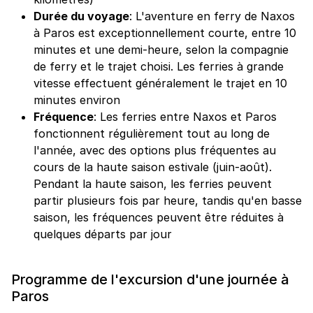
Durée du voyage
: L'aventure en ferry de Naxos
à Paros est exceptionnellement courte, entre 10
minutes et une demi-heure, selon la compagnie
de ferry et le trajet choisi. Les ferries à grande
vitesse effectuent généralement le trajet en 10
minutes environ
Fréquence
: Les ferries entre Naxos et Paros
fonctionnent régulièrement tout au long de
l'année, avec des options plus fréquentes au
cours de la haute saison estivale (juin-août).
Pendant la haute saison, les ferries peuvent
partir plusieurs fois par heure, tandis qu'en basse
saison, les fréquences peuvent être réduites à
quelques départs par jour
Programme de l'excursion d'une journée à
Paros