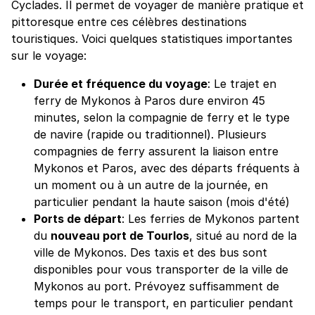
Cyclades. Il permet de voyager de manière pratique et
pittoresque entre ces célèbres destinations
touristiques. Voici quelques statistiques importantes
sur le voyage:
Durée et fréquence du voyage
: Le trajet en
ferry de Mykonos à Paros dure environ 45
minutes, selon la compagnie de ferry et le type
de navire (rapide ou traditionnel). Plusieurs
compagnies de ferry assurent la liaison entre
Mykonos et Paros, avec des départs fréquents à
un moment ou à un autre de la journée, en
particulier pendant la haute saison (mois d'été)
Ports de départ
: Les ferries de Mykonos partent
du
nouveau port de Tourlos
, situé au nord de la
ville de Mykonos. Des taxis et des bus sont
disponibles pour vous transporter de la ville de
Mykonos au port. Prévoyez suffisamment de
temps pour le transport, en particulier pendant