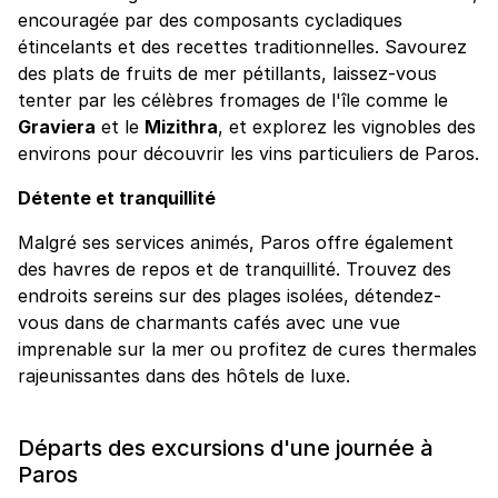
encouragée par des composants cycladiques
étincelants et des recettes traditionnelles. Savourez
des plats de fruits de mer pétillants, laissez-vous
tenter par les célèbres fromages de l'île comme le
Graviera
et le
Mizithra
, et explorez les vignobles des
environs pour découvrir les vins particuliers de Paros.
Détente et tranquillité
Malgré ses services animés, Paros offre également
des havres de repos et de tranquillité. Trouvez des
endroits sereins sur des plages isolées, détendez-
vous dans de charmants cafés avec une vue
imprenable sur la mer ou profitez de cures thermales
rajeunissantes dans des hôtels de luxe.
Départs des excursions d'une journée à
Paros