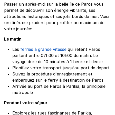
Passer un après-midi sur la belle île de Paros vous
permet de découvrir son énergie vibrante, ses
attractions historiques et ses jolis bords de mer. Voici
un itinéraire prudent pour profiter au maximum de
votre journée:
Le matin
Les
ferries à grande vitesse
qui relient Paros
partent entre 07h00 et 10h00 du matin. Le
voyage dure de 10 minutes à 1 heure et demie
Planifiez votre transport jusqu'au port de départ
Suivez la procédure d'enregistrement et
embarquez sur le ferry à destination de Paros
Arrivée au port de Paros à Parikia, la principale
métropole
Pendant votre séjour
Explorez les rues fascinantes de Parikia,