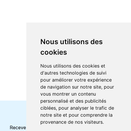
Nous utilisons des
cookies
Nous utilisons des cookies et
d'autres technologies de suivi
pour améliorer votre expérience
de navigation sur notre site, pour
vous montrer un contenu
personnalisé et des publicités
ciblées, pour analyser le trafic de
notre site et pour comprendre la
Horaires et offres actuels
provenance de nos visiteurs.
Recevez toutes les mises à jour dans votre e-mail