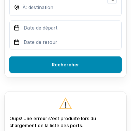
Rechercher
Oups! Une erreur s'est produite lors du
chargement de la liste des ports.