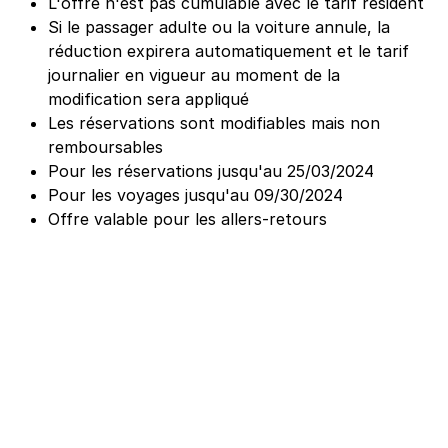
L'offre n'est pas cumulable avec le tarif résident
Si le passager adulte ou la voiture annule, la
réduction expirera automatiquement et le tarif
journalier en vigueur au moment de la
modification sera appliqué
Les réservations sont modifiables mais non
remboursables
Pour les réservations jusqu'au 25/03/2024
Pour les voyages jusqu'au 09/30/2024
Offre valable pour les allers-retours