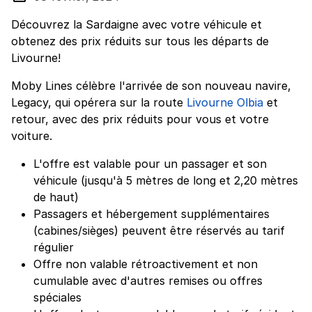
Découvrez la Sardaigne avec votre véhicule et
obtenez des prix réduits sur tous les départs de
Livourne!
Moby Lines célèbre l'arrivée de son nouveau navire,
Legacy, qui opérera sur la route
Livourne Olbia
et
retour, avec des prix réduits pour vous et votre
voiture.
L'offre est valable pour un passager et son
véhicule (jusqu'à 5 mètres de long et 2,20 mètres
de haut)
Passagers et hébergement supplémentaires
(cabines/sièges) peuvent être réservés au tarif
régulier
Offre non valable rétroactivement et non
cumulable avec d'autres remises ou offres
spéciales