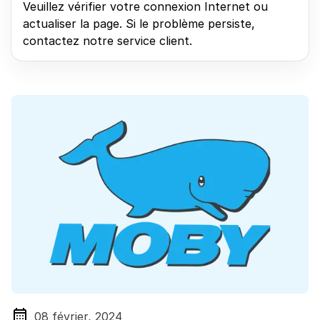
Veuillez vérifier votre connexion Internet ou
actualiser la page. Si le problème persiste,
contactez notre service client.
08 février, 2024