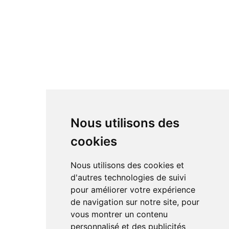
Nous utilisons des
cookies
Nous utilisons des cookies et
d'autres technologies de suivi
pour améliorer votre expérience
de navigation sur notre site, pour
vous montrer un contenu
personnalisé et des publicités