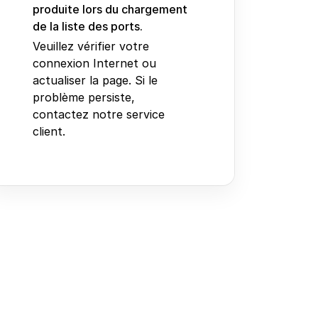
produite lors du chargement
de la liste des ports.
Veuillez vérifier votre
connexion Internet ou
actualiser la page. Si le
problème persiste,
contactez notre service
client.