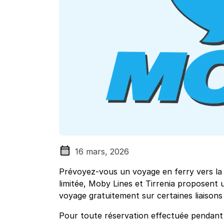
16 mars, 2026
Prévoyez-vous un voyage en ferry vers la
limitée, Moby Lines et Tirrenia proposent 
voyage gratuitement sur certaines liaisons 
Pour toute réservation effectuée pendant 