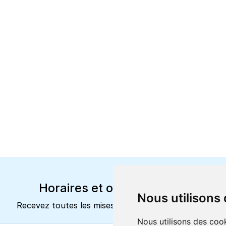
Horaires et offres actuels
Nous utilisons
Recevez toutes les mises à jour dans votre e-mail
Nous utilisons des cook