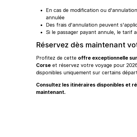
En cas de modification ou d'annulatio
annulée
Des frais d'annulation peuvent s'appli
Si le passager payant annule, le tarif 
Réservez dès maintenant vot
Profitez de cette
offre exceptionnelle sur
Corse
et réservez votre voyage pour 202
disponibles uniquement sur certains départ
Consultez les itinéraires disponibles et r
maintenant.