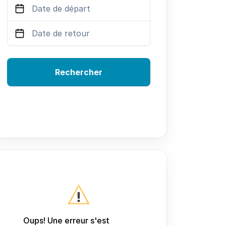
Rechercher
Oups! Une erreur s'est