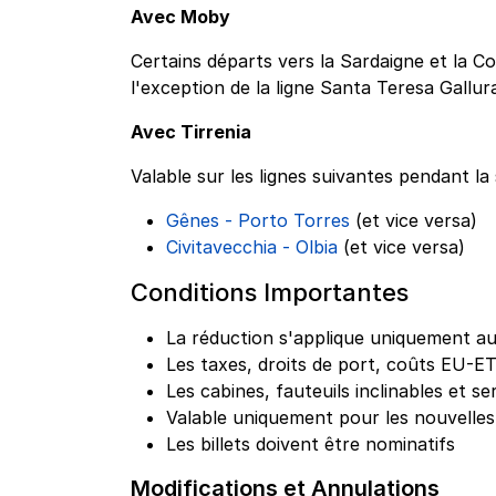
Avec Moby
Certains départs vers la Sardaigne et la C
l'exception de la ligne Santa Teresa Gallur
Avec Tirrenia
Valable sur les lignes suivantes pendant la
Gênes - Porto Torres
(et vice versa)
Civitavecchia - Olbia
(et vice versa)
Conditions Importantes
La réduction s'applique uniquement au
Les taxes, droits de port, coûts EU-ET
Les cabines, fauteuils inclinables et s
Valable uniquement pour les nouvelles
Les billets doivent être nominatifs
Modifications et Annulations