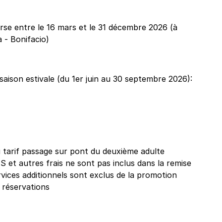
orse entre le 16 mars et le 31 décembre 2026 (à
a - Bonifacio)
 saison estivale (du 1er juin au 30 septembre 2026):
 tarif passage sur pont du deuxième adulte
S et autres frais ne sont pas inclus dans la remise
ervices additionnels sont exclus de la promotion
 réservations