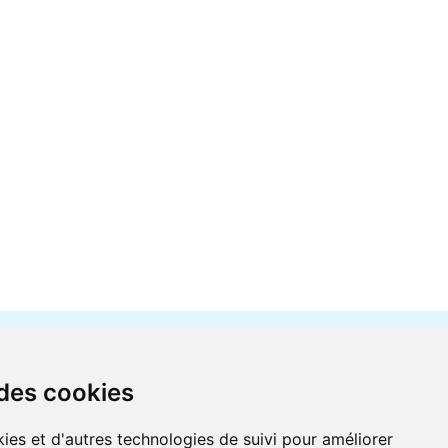
 des cookies
ies et d'autres technologies de suivi pour améliorer