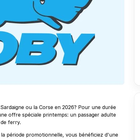
 Sardaigne ou la Corse en 2026? Pour une durée
une offre spéciale printemps: un passager adulte
de ferry.
la période promotionnelle, vous bénéficiez d'une