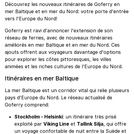
Découvrez les nouveaux itinéraires de Goferry en
mer Baltique et en mer du Nord: votre porte d'entrée
vers l'Europe du Nord!
Goferry est ravi d'annoncer l'extension de son
réseau de ferries, avec de nouveaux itinéraires
améliorés en mer Baltique et en mer du Nord. Ces
ajouts offrent aux voyageurs davantage d'options
pour explorer les côtes pittoresques, les villes
animées et les riches cultures de l'Europe du Nord.
Itinéraires en mer Baltique
La mer Baltique est un corridor vital qui relie plusieurs
pays d'Europe du Nord. Le réseau actualisé de
Goferry comprend:
Stockholm - Helsinki
: un itinéraire très prisé
exploité par
Viking Line
et
Tallink Silja
, qui offre
un voyage confortable de nuit entre la Suède et