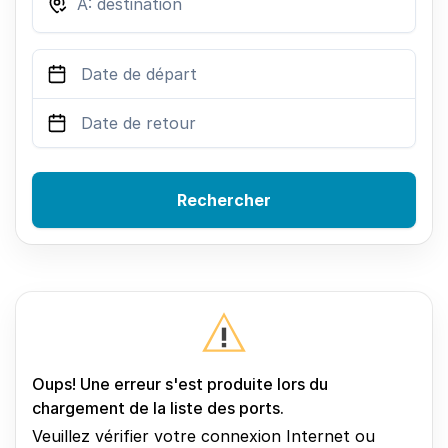
Rechercher
Oups! Une erreur s'est produite lors du
chargement de la liste des ports.
Veuillez vérifier votre connexion Internet ou