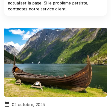
actualiser la page. Si le problème persiste,
contactez notre service client.
02 octobre, 2025