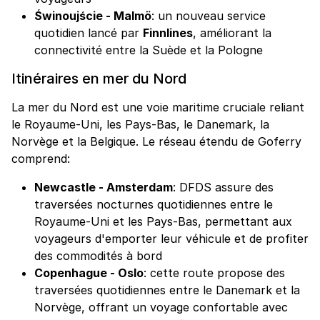
Świnoujście - Malmö
: un nouveau service
quotidien lancé par
Finnlines
, améliorant la
connectivité entre la Suède et la Pologne
Itinéraires en mer du Nord
La mer du Nord est une voie maritime cruciale reliant
le Royaume-Uni, les Pays-Bas, le Danemark, la
Norvège et la Belgique. Le réseau étendu de Goferry
comprend:
Newcastle - Amsterdam
: DFDS assure des
traversées nocturnes quotidiennes entre le
Royaume-Uni et les Pays-Bas, permettant aux
voyageurs d'emporter leur véhicule et de profiter
des commodités à bord
Copenhague - Oslo
: cette route propose des
traversées quotidiennes entre le Danemark et la
Norvège, offrant un voyage confortable avec