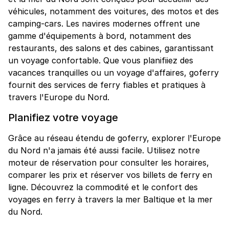
véhicules, notamment des voitures, des motos et des
camping-cars. Les navires modernes offrent une
gamme d'équipements à bord, notamment des
restaurants, des salons et des cabines, garantissant
un voyage confortable. Que vous planifiiez des
vacances tranquilles ou un voyage d'affaires, goferry
fournit des services de ferry fiables et pratiques à
travers l'Europe du Nord.
Planifiez votre voyage
Grâce au réseau étendu de goferry, explorer l'Europe
du Nord n'a jamais été aussi facile. Utilisez notre
moteur de réservation pour consulter les horaires,
comparer les prix et réserver vos billets de ferry en
ligne. Découvrez la commodité et le confort des
voyages en ferry à travers la mer Baltique et la mer
du Nord.