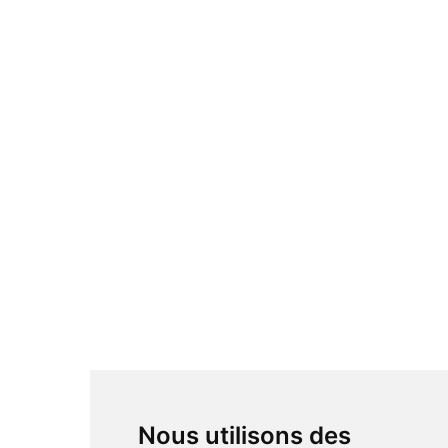
Nous utilisons des