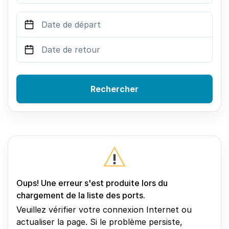
Rechercher
Oups! Une erreur s'est produite lors du
chargement de la liste des ports.
Veuillez vérifier votre connexion Internet ou
actualiser la page. Si le problème persiste,