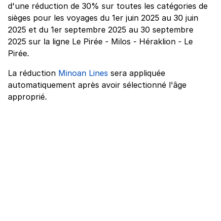
d'une réduction de 30% sur toutes les catégories de
sièges pour les voyages du 1er juin 2025 au 30 juin
2025 et du 1er septembre 2025 au 30 septembre
2025 sur la ligne Le Pirée - Milos - Héraklion - Le
Pirée.
La réduction
Minoan Lines
sera appliquée
automatiquement après avoir sélectionné l'âge
approprié.