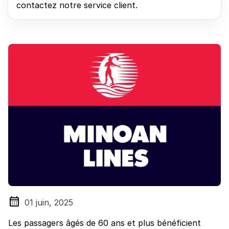
contactez notre service client.
01 juin, 2025
Les passagers âgés de 60 ans et plus bénéficient