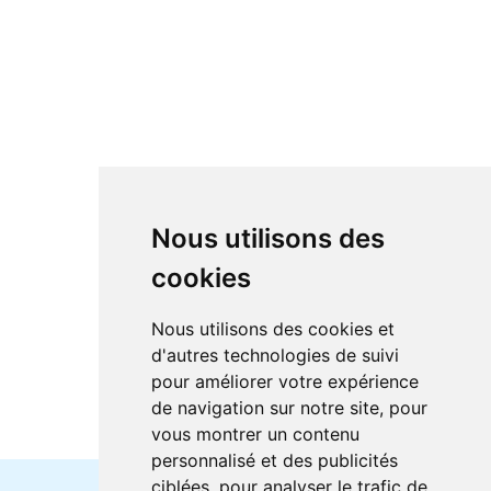
Nous utilisons des
cookies
Nous utilisons des cookies et
d'autres technologies de suivi
pour améliorer votre expérience
de navigation sur notre site, pour
vous montrer un contenu
personnalisé et des publicités
ciblées, pour analyser le trafic de