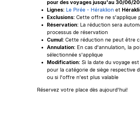
pour des voyages jusqu'au 30/06/2
Lignes
:
Le Pirée - Héraklion
et
Hérakli
Exclusions
: Cette offre ne s'applique 
Réservation
: La réduction sera autom
processus de réservation
Cumul
: Cette réduction ne peut être
Annulation
: En cas d'annulation, la po
sélectionnée s'applique
Modification
: Si la date du voyage est
pour la catégorie de siège respective de
ou si l'offre n'est plus valable
Réservez votre place dès aujourd'hui!