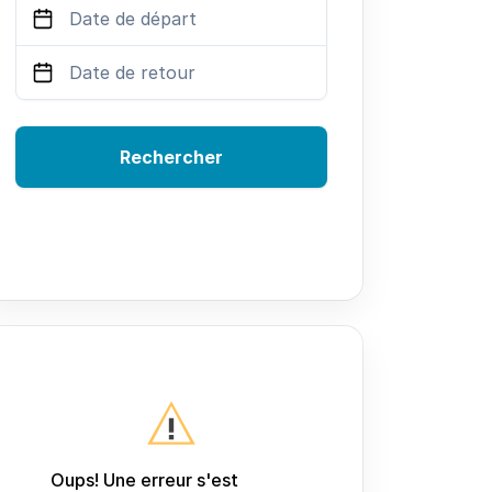
Rechercher
Oups! Une erreur s'est