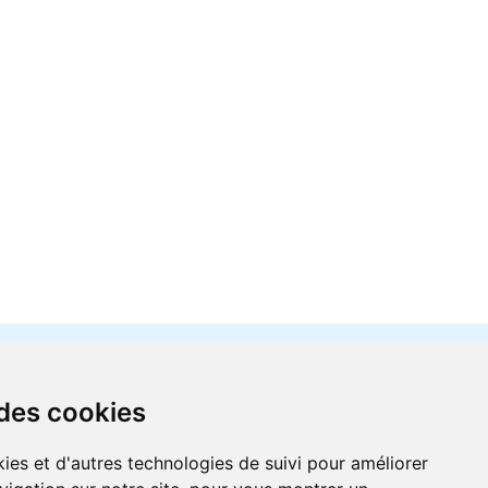
 des cookies
ies et d'autres technologies de suivi pour améliorer