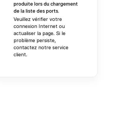
produite lors du chargement
de la liste des ports.
Veuillez vérifier votre
connexion Internet ou
actualiser la page. Si le
problème persiste,
contactez notre service
client.