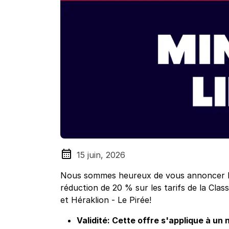
15 juin, 2026
Nous sommes heureux de vous annoncer l'o
réduction de 20 % sur les tarifs de la Clas
et Héraklion - Le Pirée!
Validité: Cette offre s'applique à un