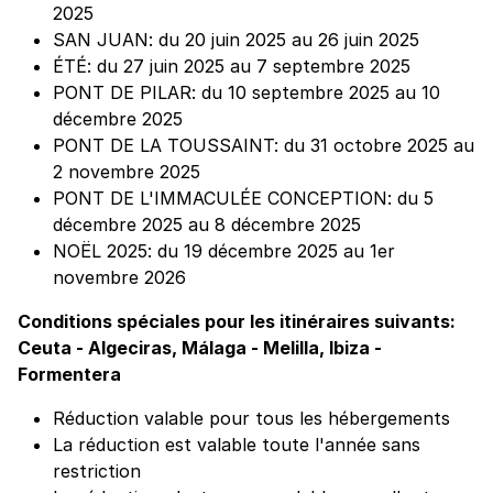
2025
SAN JUAN: du 20 juin 2025 au 26 juin 2025
ÉTÉ: du 27 juin 2025 au 7 septembre 2025
PONT DE PILAR: du 10 septembre 2025 au 10
décembre 2025
PONT DE LA TOUSSAINT: du 31 octobre 2025 au
2 novembre 2025
PONT DE L'IMMACULÉE CONCEPTION: du 5
décembre 2025 au 8 décembre 2025
NOËL 2025: du 19 décembre 2025 au 1er
novembre 2026
Conditions spéciales pour les itinéraires suivants:
Ceuta - Algeciras, Málaga - Melilla, Ibiza -
Formentera
Réduction valable pour tous les hébergements
La réduction est valable toute l'année sans
restriction