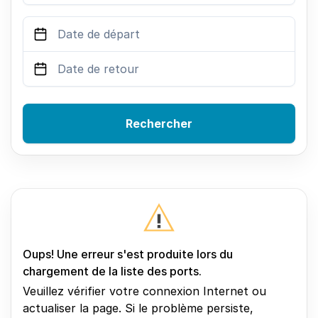
Rechercher
Oups! Une erreur s'est produite lors du
chargement de la liste des ports.
Veuillez vérifier votre connexion Internet ou
actualiser la page. Si le problème persiste,