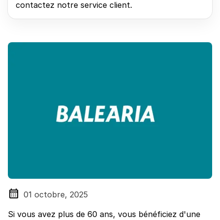
contactez notre service client.
01 octobre, 2025
Si vous avez plus de 60 ans, vous bénéficiez d'une