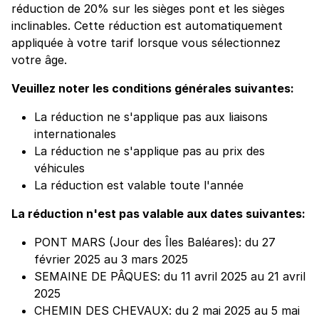
réduction de 20% sur les sièges pont et les sièges
inclinables. Cette réduction est automatiquement
appliquée à votre tarif lorsque vous sélectionnez
votre âge.
Veuillez noter les conditions générales suivantes:
La réduction ne s'applique pas aux liaisons
internationales
La réduction ne s'applique pas au prix des
véhicules
La réduction est valable toute l'année
La réduction n'est pas valable aux dates suivantes:
PONT MARS (Jour des Îles Baléares): du 27
février 2025 au 3 mars 2025
SEMAINE DE PÂQUES: du 11 avril 2025 au 21 avril
2025
CHEMIN DES CHEVAUX: du 2 mai 2025 au 5 mai