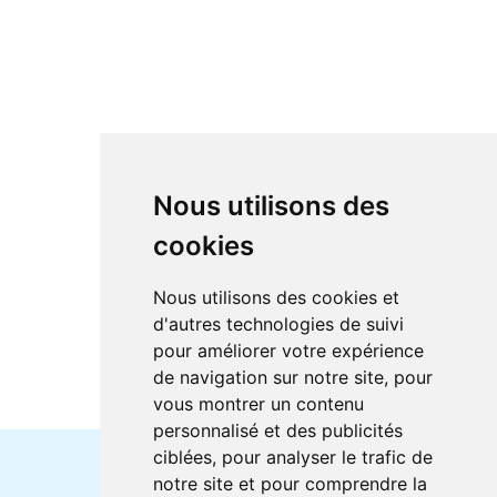
Nous utilisons des
cookies
Nous utilisons des cookies et
d'autres technologies de suivi
pour améliorer votre expérience
de navigation sur notre site, pour
vous montrer un contenu
personnalisé et des publicités
ciblées, pour analyser le trafic de
notre site et pour comprendre la
Horaires et offres actuels