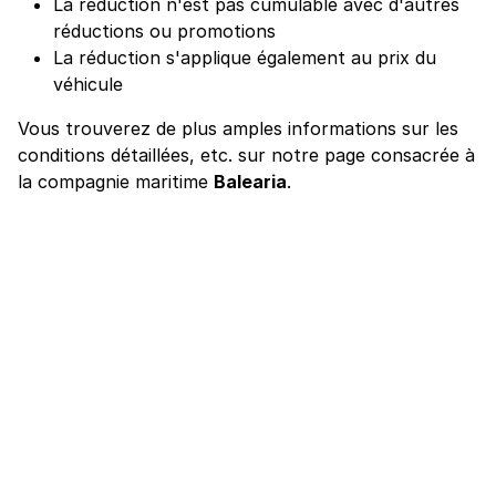
La réduction n'est pas cumulable avec d'autres
réductions ou promotions
La réduction s'applique également au prix du
véhicule
Vous trouverez de plus amples informations sur les
conditions détaillées, etc. sur notre page consacrée à
la compagnie maritime
Balearia
.