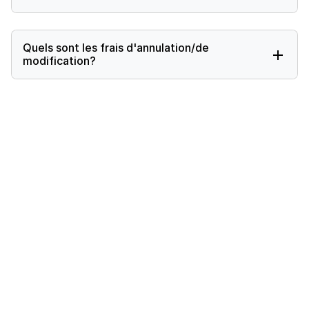
Quels sont les frais d'annulation/de
modification?