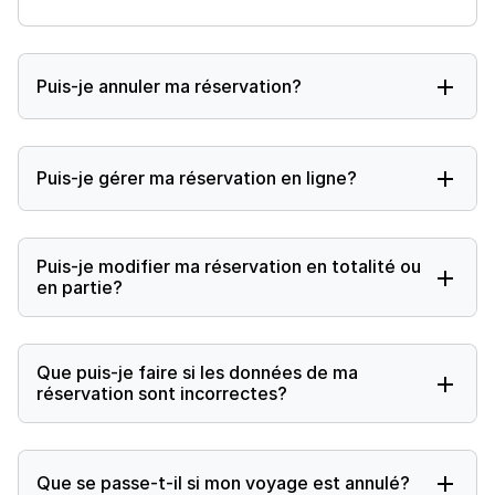
Puis-je annuler ma réservation?
Puis-je gérer ma réservation en ligne?
Puis-je modifier ma réservation en totalité ou
en partie?
Que puis-je faire si les données de ma
réservation sont incorrectes?
Que se passe-t-il si mon voyage est annulé?