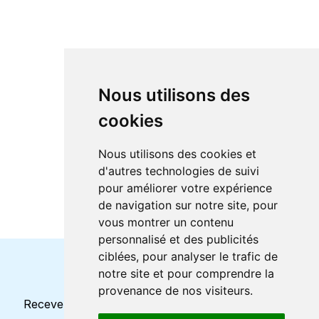
Nous utilisons des
cookies
Nous utilisons des cookies et
d'autres technologies de suivi
pour améliorer votre expérience
de navigation sur notre site, pour
vous montrer un contenu
personnalisé et des publicités
ciblées, pour analyser le trafic de
notre site et pour comprendre la
Horaires et offres actuels
provenance de nos visiteurs.
Recevez toutes les mises à jour dans votre e-mail