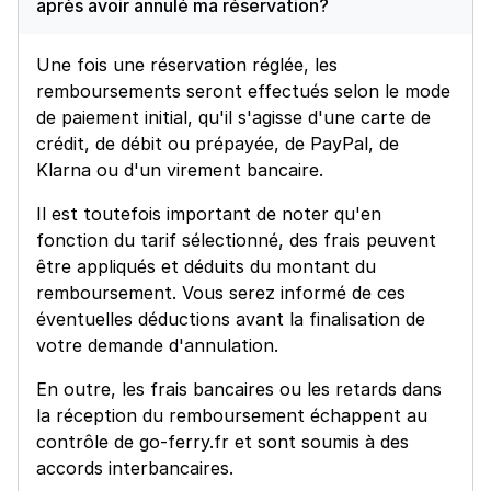
après avoir annulé ma réservation?
Une fois une réservation réglée, les
remboursements seront effectués selon le mode
de paiement initial, qu'il s'agisse d'une carte de
crédit, de débit ou prépayée, de PayPal, de
Klarna ou d'un virement bancaire.
Il est toutefois important de noter qu'en
fonction du tarif sélectionné, des frais peuvent
être appliqués et déduits du montant du
remboursement. Vous serez informé de ces
éventuelles déductions avant la finalisation de
votre demande d'annulation.
En outre, les frais bancaires ou les retards dans
la réception du remboursement échappent au
contrôle de go-ferry.fr et sont soumis à des
accords interbancaires.