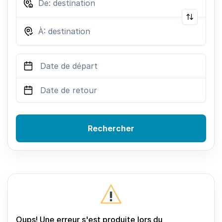
Rechercher
Oups! Une erreur s'est produite lors du