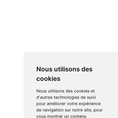
Nous utilisons des
cookies
Nous utilisons des cookies et
d'autres technologies de suivi
pour améliorer votre expérience
de navigation sur notre site, pour
vous montrer un contenu