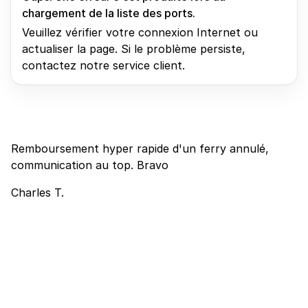
chargement de la liste des ports.
Veuillez vérifier votre connexion Internet ou
actualiser la page. Si le problème persiste,
contactez notre service client.
Remboursement hyper rapide d'un ferry annulé,
communication au top. Bravo
Charles T.